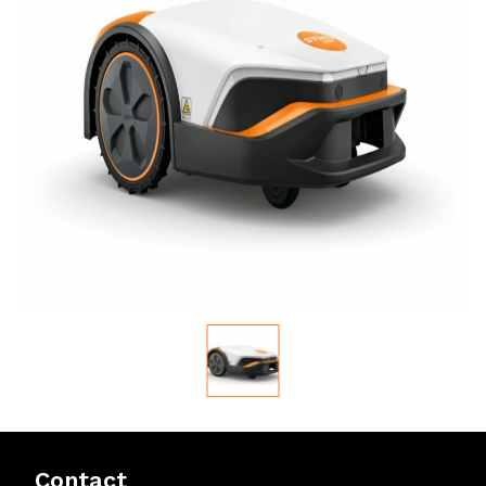
Contact