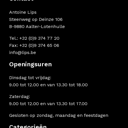
Antoine Lips
Steenweg op Deinze 106
B-9880 Aalter-Lotenhulle
Tel.: +32 (0)9 374 77 20
Fax: +32 (0)9 374 65 06
info@lips.be
Openingsuren
Dinsdag tot vrijdag:
9.00 tot 12.00 en van 13.30 tot 18.00
Zaterdag:
9.00 tot 12.00 en van 13.30 tot 17.00
Gesloten op zondag, maandag en feestdagen
Categorieën