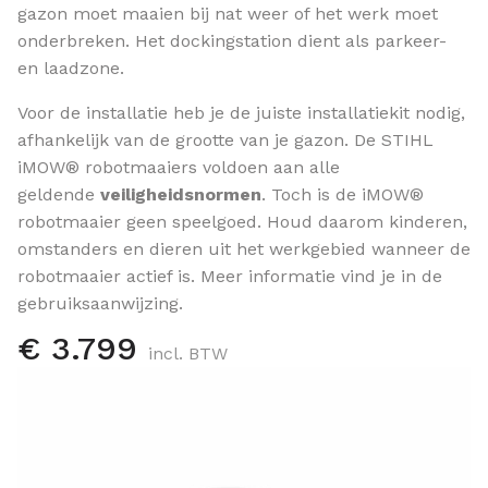
gazon moet maaien bij nat weer of het werk moet
onderbreken. Het dockingstation dient als parkeer-
en laadzone.
Voor de installatie heb je de juiste installatiekit nodig,
afhankelijk van de grootte van je gazon. De STIHL
iMOW® robotmaaiers voldoen aan alle
geldende
veiligheidsnormen
. Toch is de iMOW®
robotmaaier geen speelgoed. Houd daarom kinderen,
omstanders en dieren uit het werkgebied wanneer de
robotmaaier actief is. Meer informatie vind je in de
gebruiksaanwijzing.
€ 3.799
incl. BTW