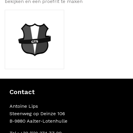
bekijken en een proefrit te maken
Contact
Antoine Lips
Steenweg op Deinze 106
B-9880 Aalter-Lotenhulle