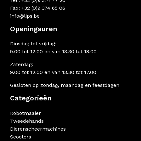
Tel.: +32 (0)9 374 77 20
Fax: +32 (0)9 374 65 06
info@lips.be
Openingsuren
Dinsdag tot vrijdag:
9.00 tot 12.00 en van 13.30 tot 18.00
Zaterdag:
9.00 tot 12.00 en van 13.30 tot 17.00
Gesloten op zondag, maandag en feestdagen
Categorieën
Robotmaaier
Tweedehands
Dierenscheermachines
Scooters