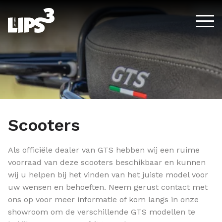
Spring naar de inhoud
Scooters
Als officiële dealer van GTS hebben wij een ruime
voorraad van deze scooters beschikbaar en kunnen
wij u helpen bij het vinden van het juiste model voor
uw wensen en behoeften. Neem gerust contact met
ons op voor meer informatie of kom langs in onze
showroom om de verschillende GTS modellen te